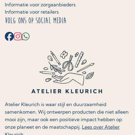
Informatie voor zorgaanbieders
Informatie voor retailers
Volg ons op social media
Atelier Kleurich is waar stijl en duurzaamheid
samenkomen. Wij ontwerpen producten die niet alleen
mooi zijn, maar ook een positieve impact hebben op
onze planeet en de maatschappij.
Lees over Atelier
Kleurich.