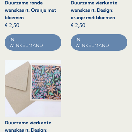
Duurzame ronde
Duurzame vierkante
wenskaart. Oranje met
wenskaart. Design:
bloemen
oranje met bloemen
€
2,50
€
2,50
IN
IN
WINKELMAND
WINKELMAND
Duurzame vierkante
wenskaart. Design: