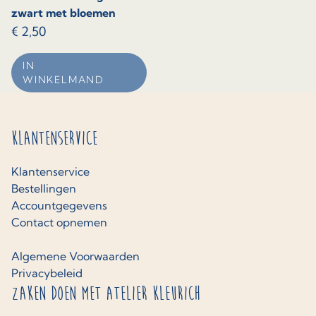
zwart met bloemen
€
2,50
IN
WINKELMAND
Klantenservice
Klantenservice
Bestellingen
Accountgegevens
Contact opnemen
Algemene Voorwaarden
Privacybeleid
Zaken doen met Atelier Kleurich