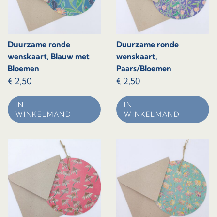
Duurzame ronde
Duurzame ronde
wenskaart, Blauw met
wenskaart,
Bloemen
Paars/Bloemen
€
2,50
€
2,50
IN
IN
WINKELMAND
WINKELMAND