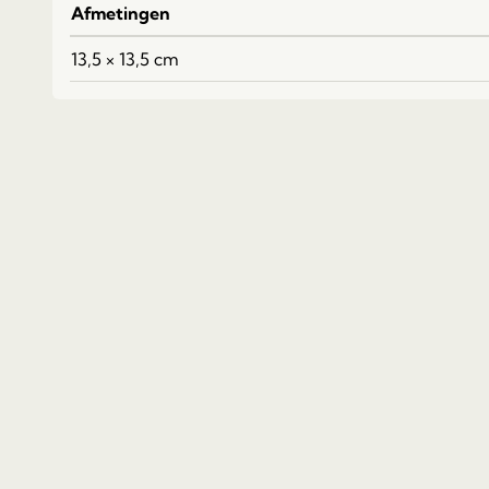
Afmetingen
13,5 × 13,5 cm