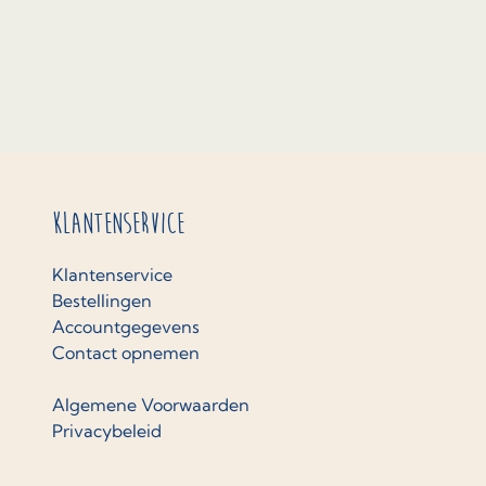
Klantenservice
Klantenservice
Bestellingen
Accountgegevens
Contact opnemen
Algemene Voorwaarden
Privacybeleid