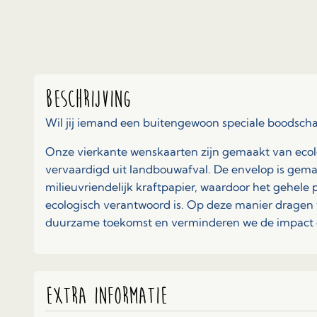
Beschrijving
Wil jij iemand een buitengewoon speciale boodsch
Onze vierkante wenskaarten zijn gemaakt van ecol
vervaardigd uit landbouwafval. De envelop is gem
milieuvriendelijk kraftpapier, waardoor het gehele
ecologisch verantwoord is. Op deze manier dragen 
duurzame toekomst en verminderen we de impact o
Extra informatie