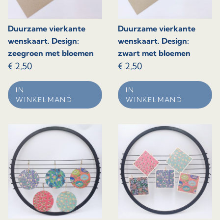
Duurzame vierkante
Duurzame vierkante
wenskaart. Design:
wenskaart. Design:
zeegroen met bloemen
zwart met bloemen
€
2,50
€
2,50
IN
IN
WINKELMAND
WINKELMAND