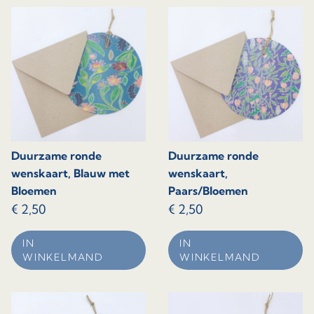
Duurzame ronde
Duurzame ronde
wenskaart, Blauw met
wenskaart,
Bloemen
Paars/Bloemen
€
2,50
€
2,50
IN
IN
WINKELMAND
WINKELMAND