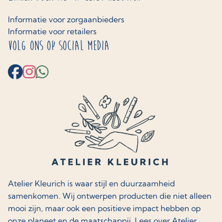
Informatie voor zorgaanbieders
Informatie voor retailers
Volg ons op social media
Atelier Kleurich is waar stijl en duurzaamheid
samenkomen. Wij ontwerpen producten die niet alleen
mooi zijn, maar ook een positieve impact hebben op
onze planeet en de maatschappij.
Lees over Atelier