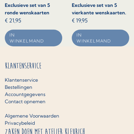
Exclusieve set van 5
Exclusieve set van 5
ronde wenskaarten
vierkante wenskaarten.
€
21,95
€
19,95
IN
IN
WINKELMAND
WINKELMAND
Klantenservice
Klantenservice
Bestellingen
Accountgegevens
Contact opnemen
Algemene Voorwaarden
Privacybeleid
Zaken doen met Atelier Kleurich