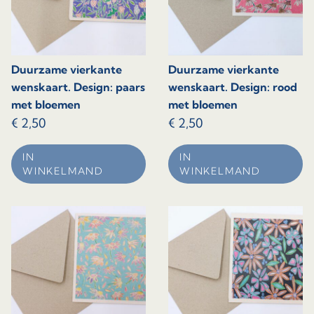
Duurzame vierkante
Duurzame vierkante
wenskaart. Design: paars
wenskaart. Design: rood
met bloemen
met bloemen
€
2,50
€
2,50
IN
IN
WINKELMAND
WINKELMAND