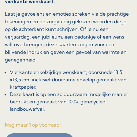
vierkante wenskaart.
Laat je gevoelens en emoties spreken via de prachtige
tekeningen en de zorgvuldig gekozen woorden die je
op de achterkant kunt schrijven. Of je nu een
verjaardag, een jubileum, een bedankje of een wens
wilt overbrengen, deze kaarten zorgen voor een
blijvende indruk en geven een gevoel van warmte en
genegenheid.
Vierkante enkelzijdige wenskaart, doorsnede 13,5
x13,5 cm, inclusief duurzame envelop gemaakt van
kraftpapier.
Deze kaart is op een zo duurzaam mogelijke manier
bedrukt en gemaakt van 100% gerecycled
landbouwafval.
Nog maar 1 op voorraad!