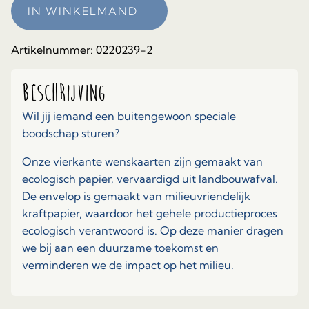
IN WINKELMAND
Artikelnummer:
0220239-2
Beschrijving
Wil jij iemand een buitengewoon speciale
boodschap sturen?
Onze vierkante wenskaarten zijn gemaakt van
ecologisch papier, vervaardigd uit landbouwafval.
De envelop is gemaakt van milieuvriendelijk
kraftpapier, waardoor het gehele productieproces
ecologisch verantwoord is. Op deze manier dragen
we bij aan een duurzame toekomst en
verminderen we de impact op het milieu.