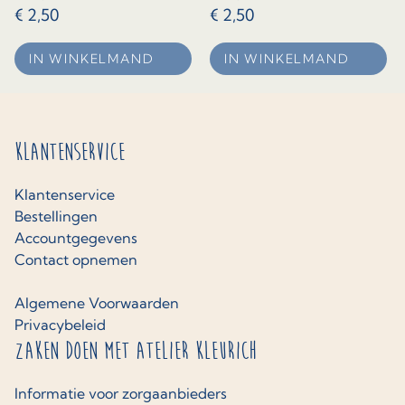
€
2,50
€
2,50
IN WINKELMAND
IN WINKELMAND
Klantenservice
Klantenservice
Bestellingen
Accountgegevens
Contact opnemen
Algemene Voorwaarden
Privacybeleid
Zaken doen met Atelier Kleurich
Informatie voor zorgaanbieders