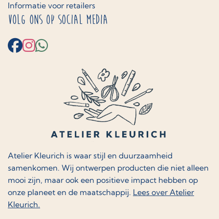
Informatie voor retailers
Volg ons op social media
Atelier Kleurich is waar stijl en duurzaamheid
samenkomen. Wij ontwerpen producten die niet alleen
mooi zijn, maar ook een positieve impact hebben op
onze planeet en de maatschappij.
Lees over Atelier
Kleurich.