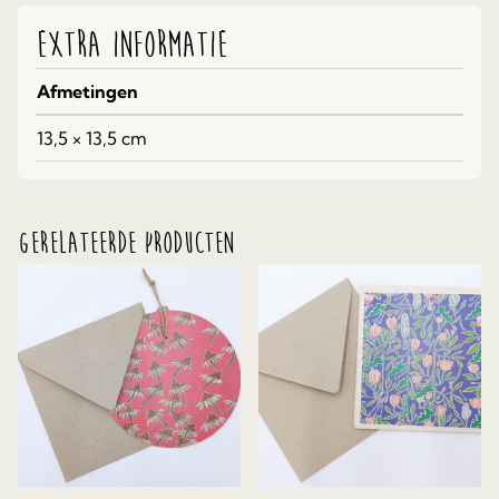
Extra informatie
Afmetingen
13,5 × 13,5 cm
Gerelateerde producten