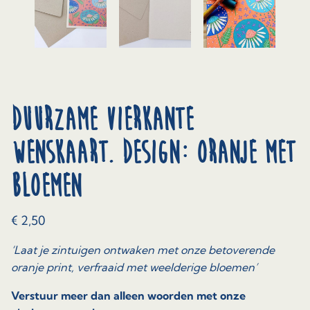
Duurzame vierkante
wenskaart. Design: oranje met
bloemen
€
2,50
‘Laat je zintuigen ontwaken met onze betoverende
oranje print, verfraaid met weelderige bloemen’
Verstuur meer dan alleen woorden met onze