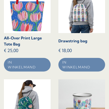
All-Over Print Large
Drawstring bag
Tote Bag
€
25,00
€
18,00
IN
IN
WINKELMAND
WINKELMAND