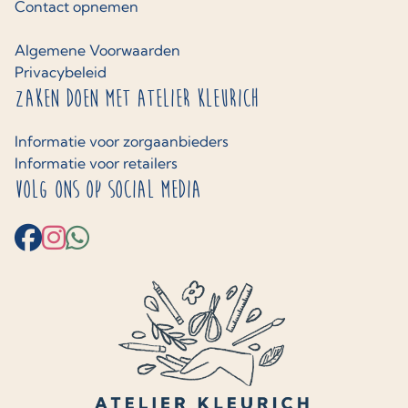
Contact opnemen
Algemene Voorwaarden
Privacybeleid
Zaken doen met Atelier Kleurich
Informatie voor zorgaanbieders
Informatie voor retailers
Volg ons op social media