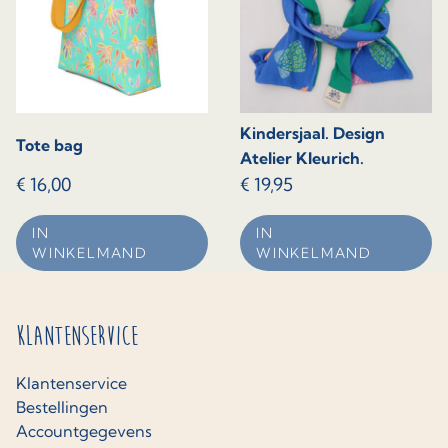
Kindersjaal. Design
Tote bag
Atelier Kleurich.
€
16,00
€
19,95
IN
IN
WINKELMAND
WINKELMAND
Klantenservice
Klantenservice
Bestellingen
Accountgegevens