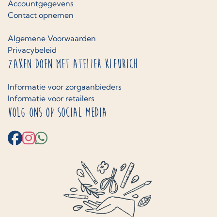
Accountgegevens
Contact opnemen
Algemene Voorwaarden
Privacybeleid
Zaken doen met Atelier Kleurich
Informatie voor zorgaanbieders
Informatie voor retailers
Volg ons op social media