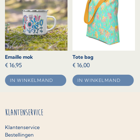
Emaille mok
Tote bag
€
16,95
€
16,00
IN WINKELMAND
IN WINKELMAND
Klantenservice
Klantenservice
Bestellingen