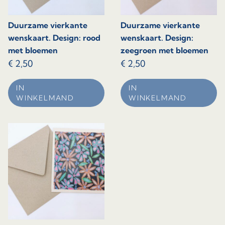
Duurzame vierkante
Duurzame vierkante
wenskaart. Design: rood
wenskaart. Design:
met bloemen
zeegroen met bloemen
€
2,50
€
2,50
IN
IN
WINKELMAND
WINKELMAND