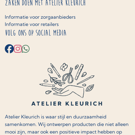
Zaken doen met Atelier Kleurich
Informatie voor zorgaanbieders
Informatie voor retailers
Volg ons op social media
Atelier Kleurich is waar stijl en duurzaamheid
samenkomen. Wij ontwerpen producten die niet alleen
mooi zijn, maar ook een positieve impact hebben op