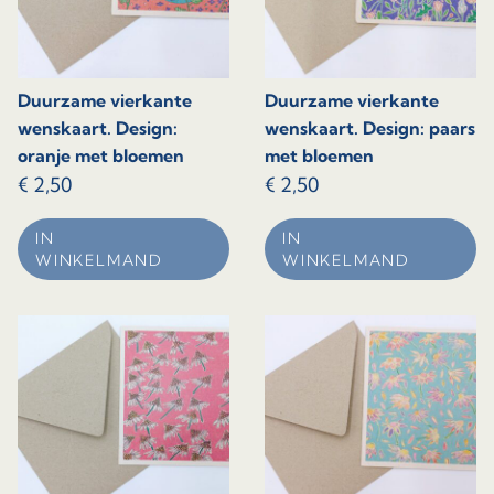
Duurzame vierkante
Duurzame vierkante
wenskaart. Design:
wenskaart. Design: paars
oranje met bloemen
met bloemen
€
2,50
€
2,50
IN
IN
WINKELMAND
WINKELMAND