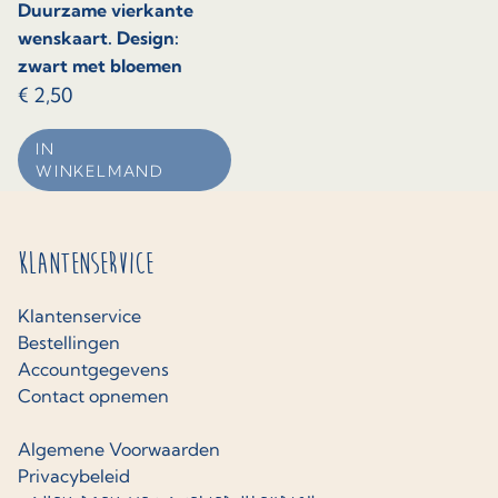
Duurzame vierkante
wenskaart. Design:
zwart met bloemen
€
2,50
IN
WINKELMAND
Klantenservice
Klantenservice
Bestellingen
Accountgegevens
Contact opnemen
Algemene Voorwaarden
Privacybeleid