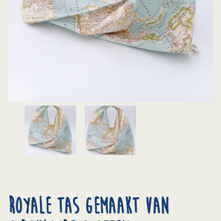
Royale tas gemaakt van