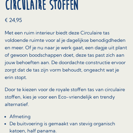
circulaire stoffen
€
24,95
Met een ruim interieur biedt deze Circulaire tas
voldoende ruimte voor al je dagelijkse benodigdheden
en meer. Of je nu naar je werk gaat, een dagje uit plant
of gewoon boodschappen doet, deze tas past zich aan
jouw behoeften aan. De doordachte constructie ervoor
zorgt dat de tas zijn vorm behoudt, ongeacht wat je
erin stopt.
Door te kiezen voor de royale stoffen tas van circulaire
stoffen, kies je voor een Eco-vriendelijk en trendy
alternatief.
Afmeting
De buitvoering is gemaakt van stevig organisch
katoen, half panama.