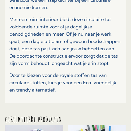
waardoor we een stap dichter bij een circulaire
economie komen.
Met een ruim interieur biedt deze circulaire tas
voldoende ruimte voor al je dagelijkse
benodigdheden en meer. Of je nu naar je werk
gaat, een dagje uit plant of gewoon boodschappen
doet, deze tas past zich aan jouw behoeften aan.
De doordachte constructie ervoor zorgt dat de tas
zijn vorm behoudt, ongeacht wat je erin stopt.
Door te kiezen voor de royale stoffen tas van
circulaire stoffen, kies je voor een Eco-vriendelijk
en trendy alternatief.
Gerelateerde producten