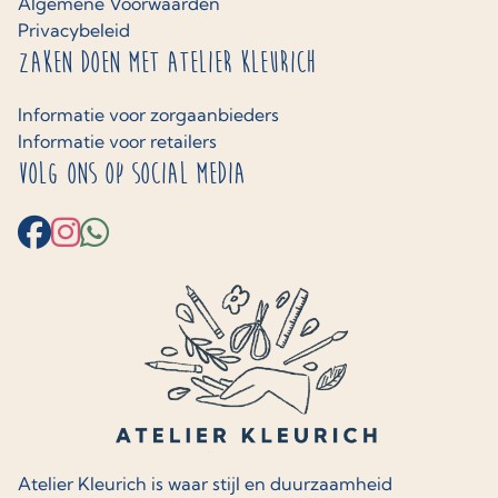
Algemene Voorwaarden
Privacybeleid
Zaken doen met Atelier Kleurich
Informatie voor zorgaanbieders
Informatie voor retailers
Volg ons op social media
Atelier Kleurich is waar stijl en duurzaamheid