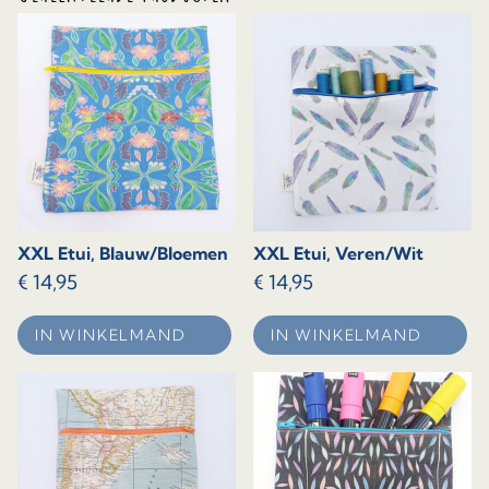
XXL Etui, Blauw/Bloemen
XXL Etui, Veren/Wit
€
14,95
€
14,95
IN WINKELMAND
IN WINKELMAND