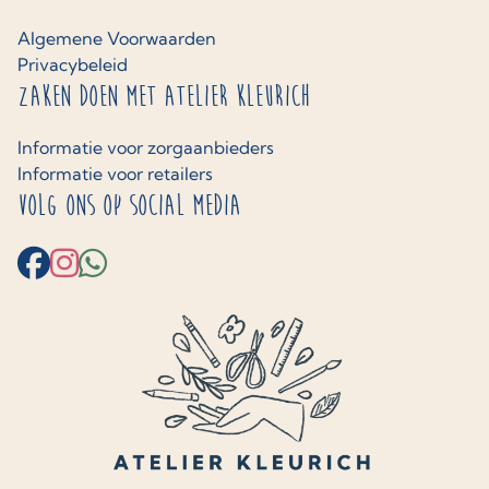
Algemene Voorwaarden
Privacybeleid
Zaken doen met Atelier Kleurich
Informatie voor zorgaanbieders
Informatie voor retailers
Volg ons op social media