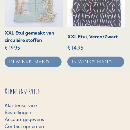
XXL Etui gemaakt van
XXL Etui, Veren/Zwart
circulaire stoffen
€
19,95
€
14,95
IN WINKELMAND
IN WINKELMAND
Klantenservice
Klantenservice
Bestellingen
Accountgegevens
Contact opnemen