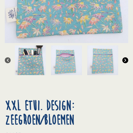
XXL Etui. Design:
zeegroen/bloemen