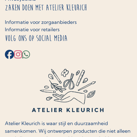
Zaken doen met Atelier Kleurich
Informatie voor zorgaanbieders
Informatie voor retailers
Volg ons op social media
Atelier Kleurich is waar stijl en duurzaamheid
samenkomen. Wij ontwerpen producten die niet alleen