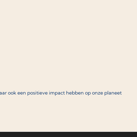
maar ook een positieve impact hebben op onze planeet