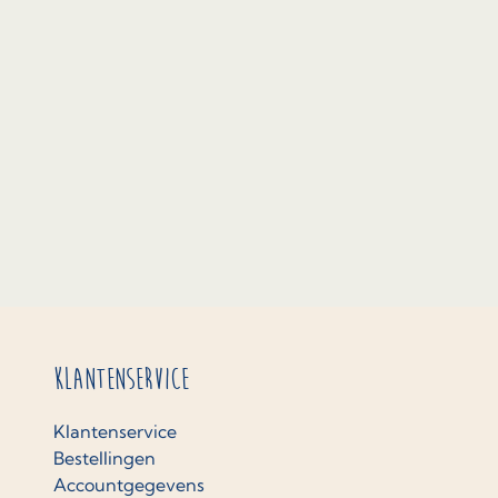
Klantenservice
Klantenservice
Bestellingen
Accountgegevens