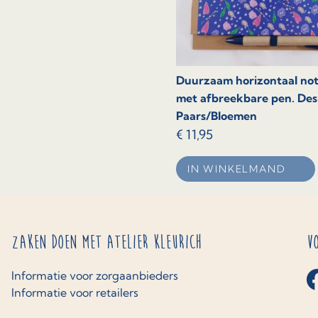
Duurzaam horizontaal not
met afbreekbare pen. Des
Paars/Bloemen
€
11,95
IN WINKELMAND
Zaken doen met Atelier Kleurich
V
Informatie voor zorgaanbieders
Informatie voor retailers