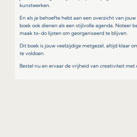
kunstwerken.
En als je behoefte hebt aan een overzicht van jouw 
boek ook dienen als een stijlvolle agenda. Noteer b
maak to-do lijsten om georganiseerd te blijven.
Dit boek is jouw veelzijdige metgezel, altijd klaar 
te voldoen.
Bestel nu en ervaar de vrijheid van creativiteit met