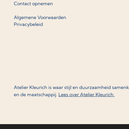
Contact opnemen
Algemene Voorwaarden
Privacybeleid
Atelier Kleurich is waar stijl en duurzaamheid samen
en de maatschappij.
Lees over Atelier Kleurich.