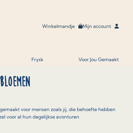
Winkelmandje
Mijn account
Frysk
Voor Jou Gemaakt
Bloemen
 gemaakt voor mensen zoals jij, die behoefte hebben
el voor al hun dagelijkse avonturen