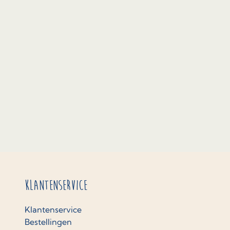
Klantenservice
Klantenservice
Bestellingen