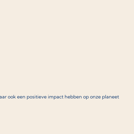
maar ook een positieve impact hebben op onze planeet