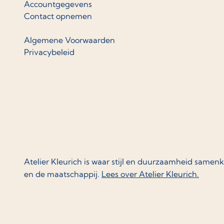
Accountgegevens
Contact opnemen
Algemene Voorwaarden
Privacybeleid
Atelier Kleurich is waar stijl en duurzaamheid samen
en de maatschappij.
Lees over Atelier Kleurich.