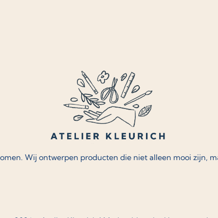
komen. Wij ontwerpen producten die niet alleen mooi zijn, 