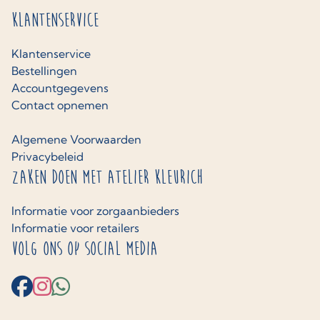
Klantenservice
Klantenservice
Bestellingen
Accountgegevens
Contact opnemen
Algemene Voorwaarden
Privacybeleid
Zaken doen met Atelier Kleurich
Informatie voor zorgaanbieders
Informatie voor retailers
Volg ons op social media