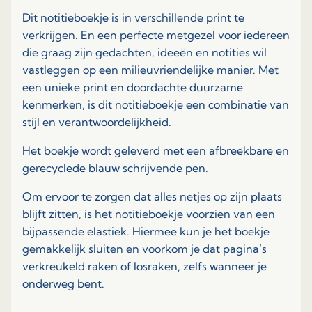
Dit notitieboekje is in verschillende print te
verkrijgen. En een perfecte metgezel voor iedereen
die graag zijn gedachten, ideeën en notities wil
vastleggen op een milieuvriendelijke manier. Met
een unieke print en doordachte duurzame
kenmerken, is dit notitieboekje een combinatie van
stijl en verantwoordelijkheid.
Het boekje wordt geleverd met een afbreekbare en
gerecyclede blauw schrijvende pen.
Om ervoor te zorgen dat alles netjes op zijn plaats
blijft zitten, is het notitieboekje voorzien van een
bijpassende elastiek. Hiermee kun je het boekje
gemakkelijk sluiten en voorkom je dat pagina’s
verkreukeld raken of losraken, zelfs wanneer je
onderweg bent.