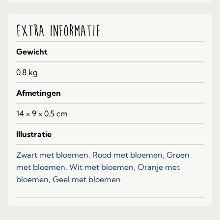
Extra informatie
Gewicht
0,8 kg
Afmetingen
14 × 9 × 0,5 cm
Illustratie
Zwart met bloemen, Rood met bloemen, Groen
met bloemen, Wit met bloemen, Oranje met
bloemen, Geel met bloemen