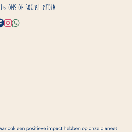
olg ons op social media
maar ook een positieve impact hebben op onze planeet