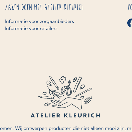
Zaken doen met Atelier Kleurich
V
Informatie voor zorgaanbieders
Informatie voor retailers
komen. Wij ontwerpen producten die niet alleen mooi zijn, 