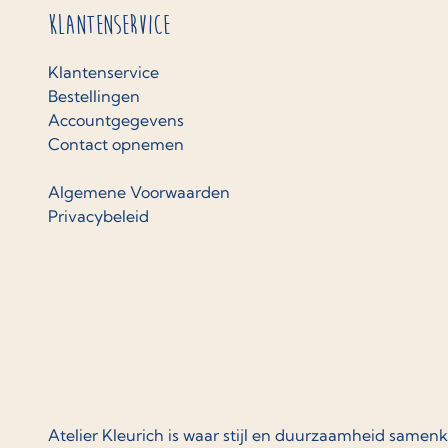
Klantenservice
Klantenservice
Bestellingen
Accountgegevens
Contact opnemen
Algemene Voorwaarden
Privacybeleid
Atelier Kleurich is waar stijl en duurzaamheid samen