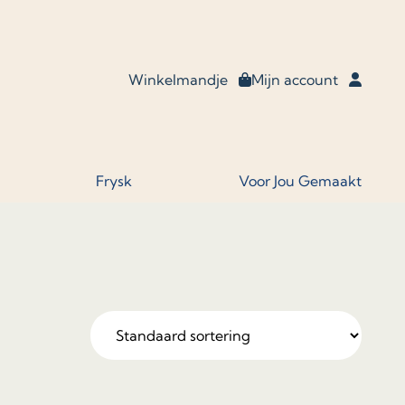
Winkelmandje
Mijn account
Frysk
Voor Jou Gemaakt