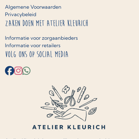
Algemene Voorwaarden
Privacybeleid
Zaken doen met Atelier Kleurich
Informatie voor zorgaanbieders
Informatie voor retailers
Volg ons op social media