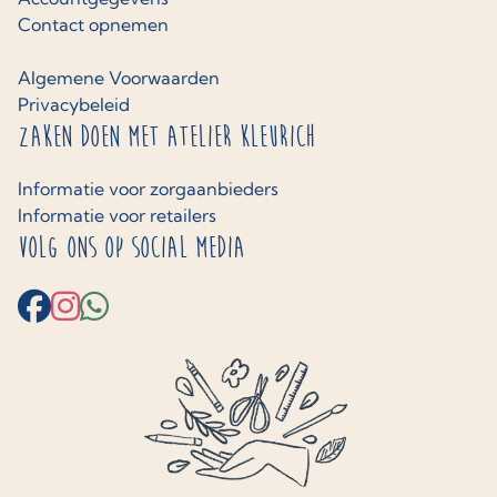
Contact opnemen
Algemene Voorwaarden
Privacybeleid
Zaken doen met Atelier Kleurich
Informatie voor zorgaanbieders
Informatie voor retailers
Volg ons op social media