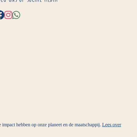
ve impact hebben op onze planeet en de maatschappij.
Lees over