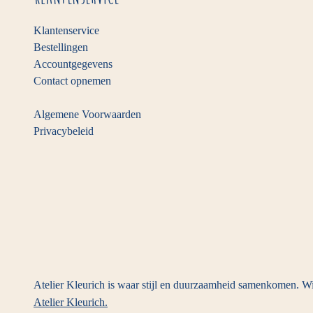
Klantenservice
Bestellingen
Accountgegevens
Contact opnemen
Algemene Voorwaarden
Privacybeleid
Atelier Kleurich is waar stijl en duurzaamheid samenkomen. Wi
Atelier Kleurich.