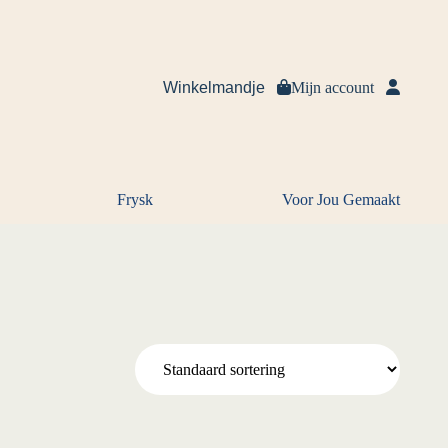
Winkelmandje
Mijn account
Frysk
Voor Jou Gemaakt