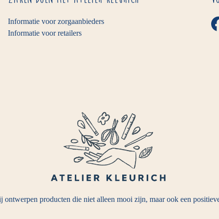
Informatie voor zorgaanbieders
Informatie voor retailers
j ontwerpen producten die niet alleen mooi zijn, maar ook een positie