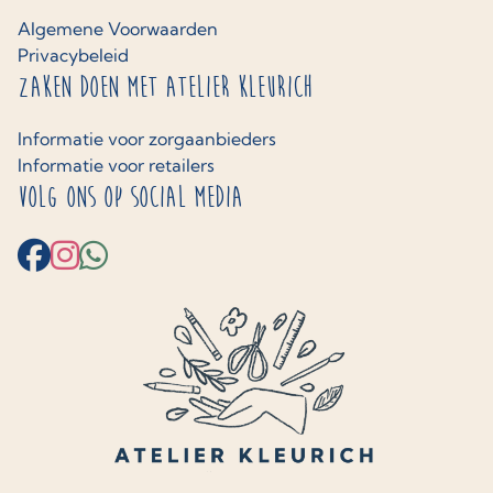
Algemene Voorwaarden
Privacybeleid
Zaken doen met Atelier Kleurich
Informatie voor zorgaanbieders
Informatie voor retailers
Volg ons op social media