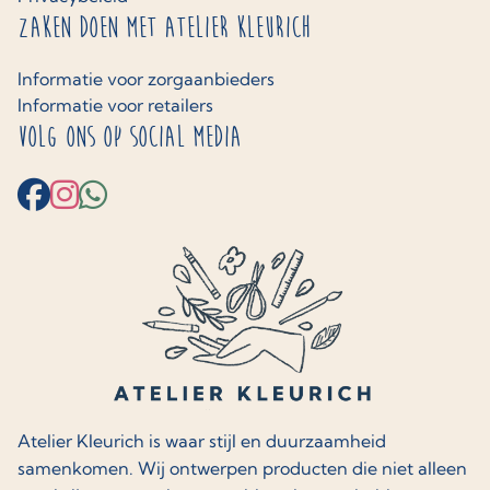
Zaken doen met Atelier Kleurich
Informatie voor zorgaanbieders
Informatie voor retailers
Volg ons op social media
Atelier Kleurich is waar stijl en duurzaamheid
samenkomen. Wij ontwerpen producten die niet alleen